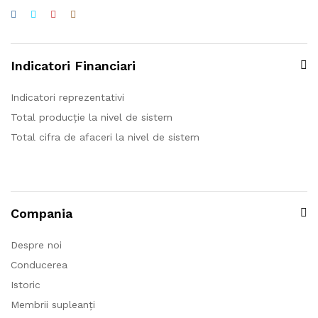
Indicatori Financiari
Indicatori reprezentativi
Total producție la nivel de sistem
Total cifra de afaceri la nivel de sistem
Compania
Despre noi
Conducerea
Istoric
Membrii supleanți