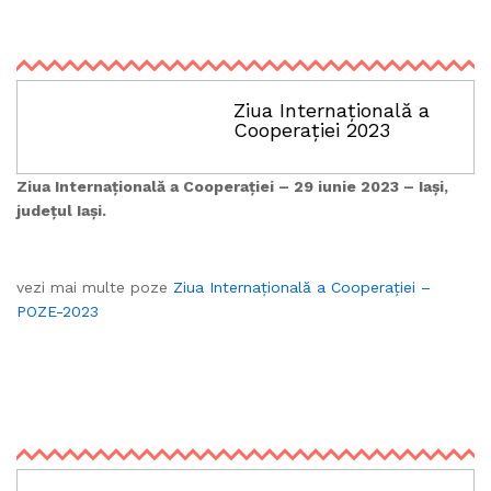
Ziua Internațională a
Cooperației 2023
Ziua Internațională a Cooperației – 29 iunie 2023 – Iași,
județul Iași.
vezi mai multe poze
Ziua Internațională a Cooperației –
POZE-2023