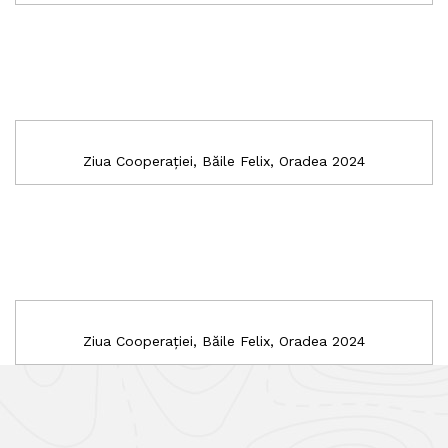
Ziua Cooperației, Băile Felix, Oradea 2024
Ziua Cooperației, Băile Felix, Oradea 2024