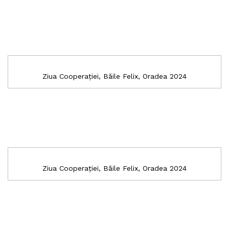
Ziua Cooperației, Băile Felix, Oradea 2024
Ziua Cooperației, Băile Felix, Oradea 2024