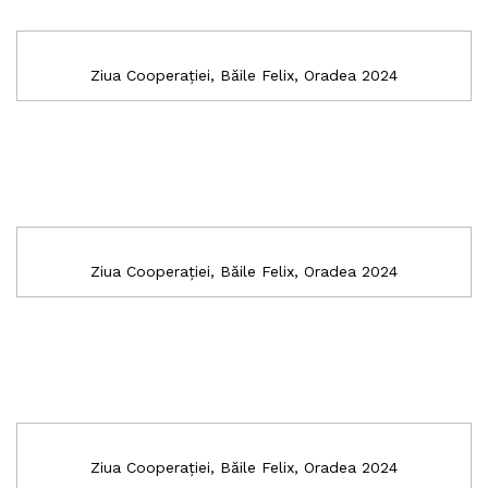
Ziua Cooperației, Băile Felix, Oradea 2024
Ziua Cooperației, Băile Felix, Oradea 2024
Ziua Cooperației, Băile Felix, Oradea 2024