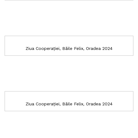
Ziua Cooperației, Băile Felix, Oradea 2024
Ziua Cooperației, Băile Felix, Oradea 2024