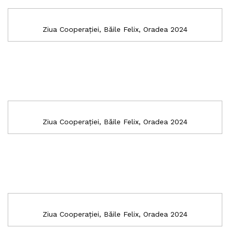
Ziua Cooperației, Băile Felix, Oradea 2024
Ziua Cooperației, Băile Felix, Oradea 2024
Ziua Cooperației, Băile Felix, Oradea 2024