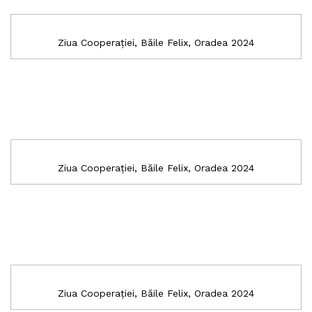
Ziua Cooperației, Băile Felix, Oradea 2024
Ziua Cooperației, Băile Felix, Oradea 2024
Ziua Cooperației, Băile Felix, Oradea 2024