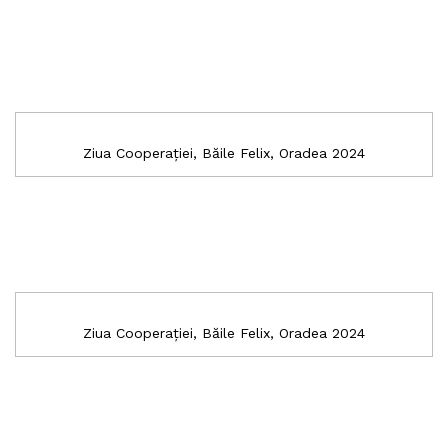
Ziua Cooperației, Băile Felix, Oradea 2024
Ziua Cooperației, Băile Felix, Oradea 2024