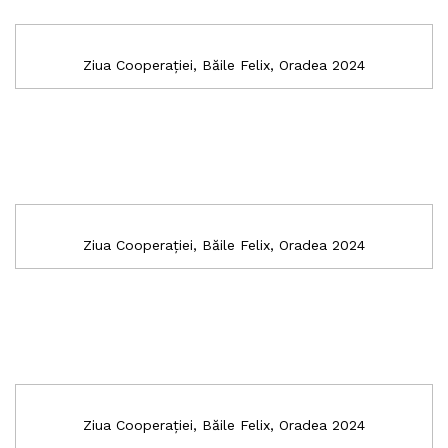
Ziua Cooperației, Băile Felix, Oradea 2024
Ziua Cooperației, Băile Felix, Oradea 2024
Ziua Cooperației, Băile Felix, Oradea 2024